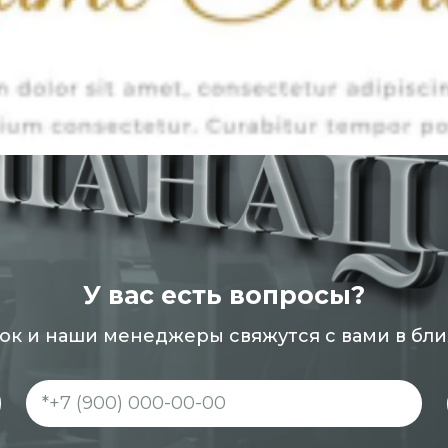
У вас есть вопросы?
нок и наши менеджеры свяжутся с вами в бл