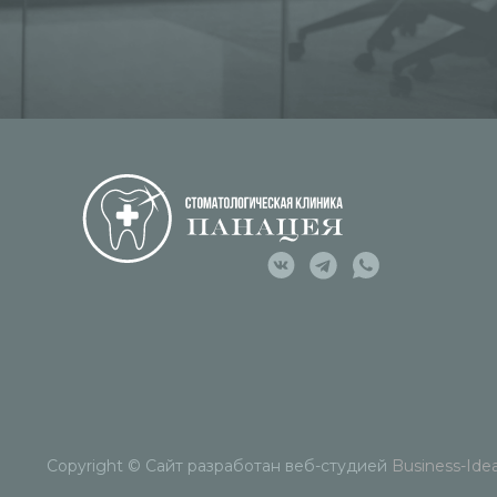
Copyright © Сайт разработан веб-студией
Business-Ide