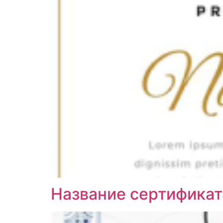
Название сертификат