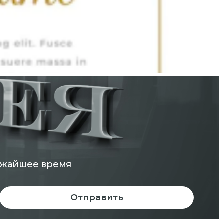
ижайшее время
Отправить