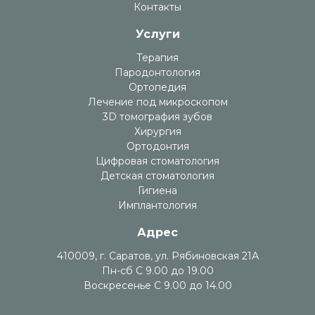
Контакты
Услуги
Терапия
Пародонтология
Ортопедия
Лечение под микроскопом
3D томография зубов
Хирургия
Ортодонтия
Цифровая стоматология
Детская стоматология
Гигиена
Имплантология
Адрес
410009, г. Саратов, ул. Рябиновская 21А
Пн-сб С 9.00 до 19.00
Воскресенье С 9.00 до 14.00