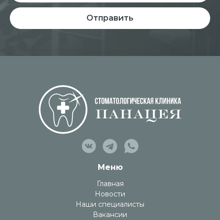
Отправить
Меню
Главная
Новости
Наши специалисты
Вакансии